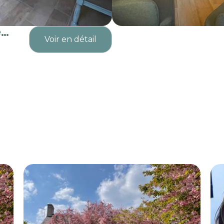
e
Voir en détail