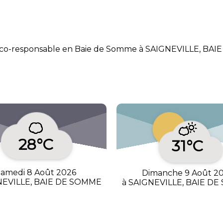
s eco-responsable en Baie de Somme à SAIGNEVILLE, BA
28°C
31°C
amedi 8 Août 2026
Dimanche 9 Août 2
NEVILLE, BAIE DE SOMME
à SAIGNEVILLE, BAIE D