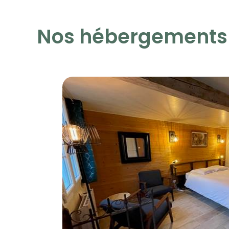
Nos hébergements