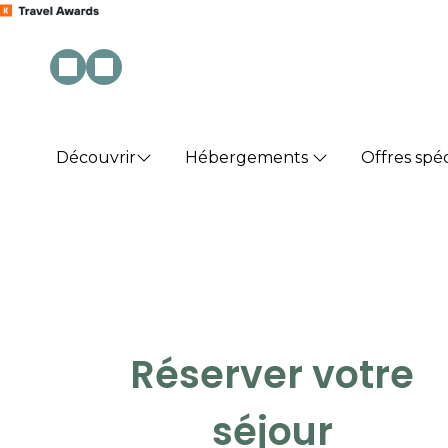
Découvrir
Hébergements
Offres spéc
Réserver votre
séjour