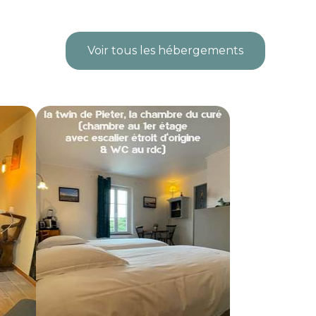
Voir tous les hébergements