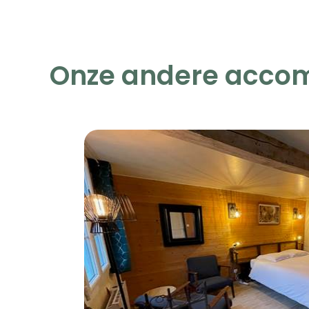
Onze andere acco