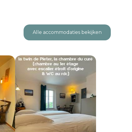
Alle accommodaties bekijken