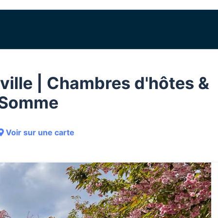
ville | Chambres d'hôtes &
e Somme
Voir sur une carte