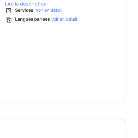
Lire la description
Services
Voir en détail
Langues parlées
Voir en détail