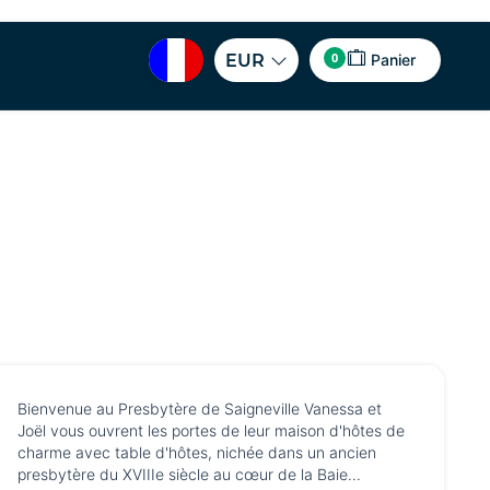
0
EUR
Panier
Bienvenue au Presbytère de Saigneville Vanessa et
Joël vous ouvrent les portes de leur maison d'hôtes de
charme avec table d'hôtes, nichée dans un ancien
presbytère du XVIIIe siècle au cœur de la Baie...