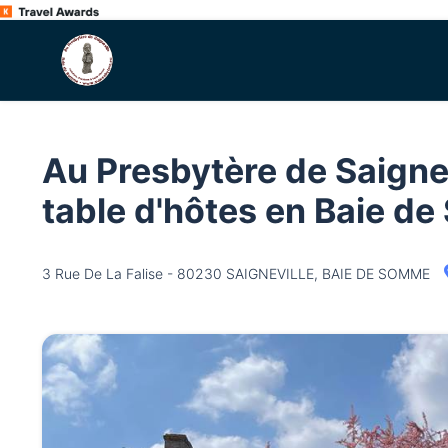
Au Presbytère de Saigne
table d'hôtes en Baie d
3 Rue De La Falise - 80230 SAIGNEVILLE, BAIE DE SOMME