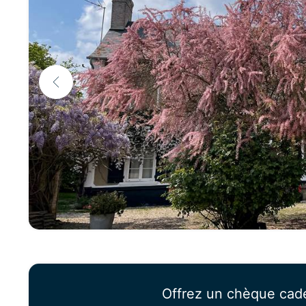
Offrez un chèque cad